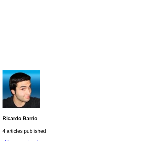
Ricardo Barrio
4
articles published