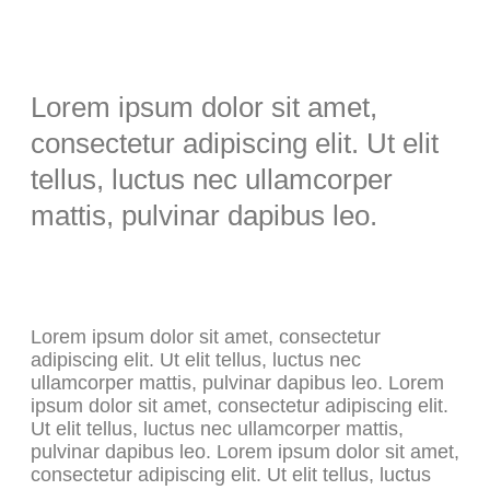
Lorem ipsum dolor sit amet,
consectetur adipiscing elit. Ut elit
tellus, luctus nec ullamcorper
mattis, pulvinar dapibus leo.
Lorem ipsum dolor sit amet, consectetur
adipiscing elit. Ut elit tellus, luctus nec
ullamcorper mattis, pulvinar dapibus leo. Lorem
ipsum dolor sit amet, consectetur adipiscing elit.
Ut elit tellus, luctus nec ullamcorper mattis,
pulvinar dapibus leo. Lorem ipsum dolor sit amet,
consectetur adipiscing elit. Ut elit tellus, luctus