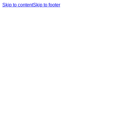
Skip to content
Skip to footer